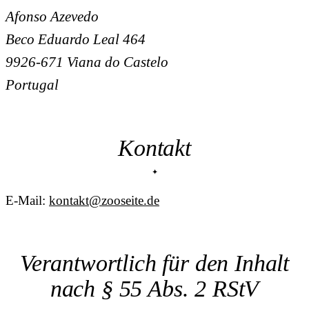
Afonso Azevedo
Beco Eduardo Leal 464
9926-671 Viana do Castelo
Portugal
Kontakt
E-Mail:
kontakt@zooseite.de
Verantwortlich für den Inhalt
nach § 55 Abs. 2 RStV