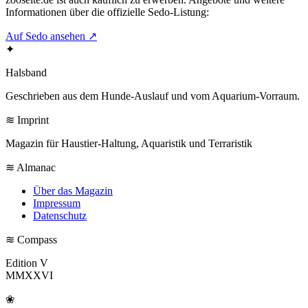
Informationen über die offizielle Sedo-Listung:
Auf Sedo ansehen
↗
✦
Halsband
Geschrieben aus dem Hunde-Auslauf und vom Aquarium-Vorraum.
≋ Imprint
Magazin für Haustier-Haltung, Aquaristik und Terraristik
≋ Almanac
Über das Magazin
Impressum
Datenschutz
≋ Compass
Edition V
MMXXVI
❀