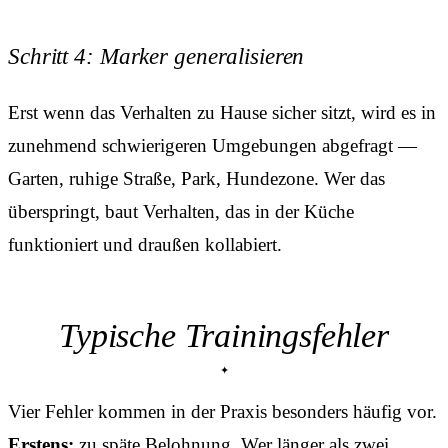
Schritt 4: Marker generalisieren
Erst wenn das Verhalten zu Hause sicher sitzt, wird es in
zunehmend schwierigeren Umgebungen abgefragt —
Garten, ruhige Straße, Park, Hundezone. Wer das
überspringt, baut Verhalten, das in der Küche
funktioniert und draußen kollabiert.
Typische Trainingsfehler
Vier Fehler kommen in der Praxis besonders häufig vor.
Erstens:
zu späte Belohnung. Wer länger als zwei