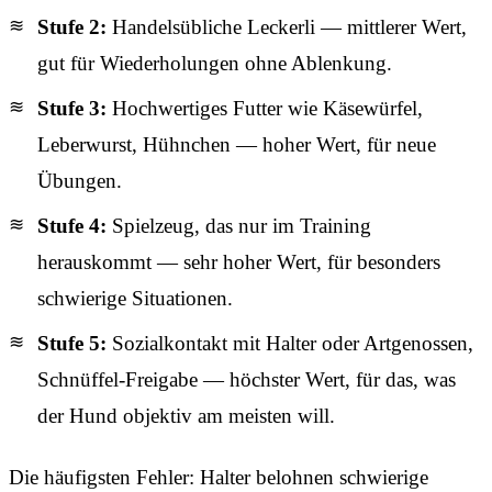
Stufe 2:
Handelsübliche Leckerli — mittlerer Wert,
gut für Wiederholungen ohne Ablenkung.
Stufe 3:
Hochwertiges Futter wie Käsewürfel,
Leberwurst, Hühnchen — hoher Wert, für neue
Übungen.
Stufe 4:
Spielzeug, das nur im Training
herauskommt — sehr hoher Wert, für besonders
schwierige Situationen.
Stufe 5:
Sozialkontakt mit Halter oder Artgenossen,
Schnüffel-Freigabe — höchster Wert, für das, was
der Hund objektiv am meisten will.
Die häufigsten Fehler: Halter belohnen schwierige