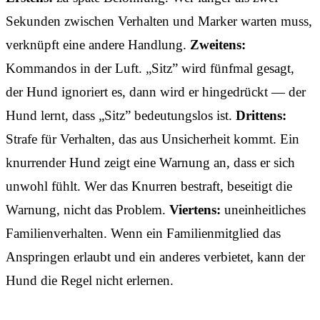
Sekunden zwischen Verhalten und Marker warten muss,
verknüpft eine andere Handlung.
Zweitens:
Kommandos in der Luft. „Sitz” wird fünfmal gesagt,
der Hund ignoriert es, dann wird er hingedrückt — der
Hund lernt, dass „Sitz” bedeutungslos ist.
Drittens:
Strafe für Verhalten, das aus Unsicherheit kommt. Ein
knurrender Hund zeigt eine Warnung an, dass er sich
unwohl fühlt. Wer das Knurren bestraft, beseitigt die
Warnung, nicht das Problem.
Viertens:
uneinheitliches
Familienverhalten. Wenn ein Familienmitglied das
Anspringen erlaubt und ein anderes verbietet, kann der
Hund die Regel nicht erlernen.