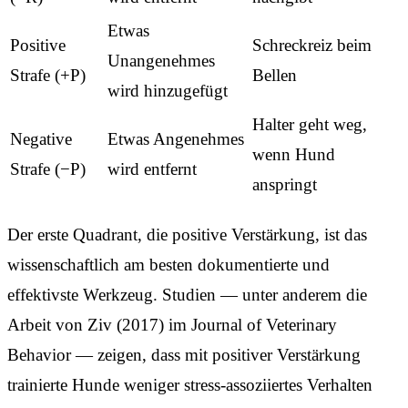
Etwas
Positive
Schreckreiz beim
Unangenehmes
Strafe (+P)
Bellen
wird hinzugefügt
Halter geht weg,
Negative
Etwas Angenehmes
wenn Hund
Strafe (−P)
wird entfernt
anspringt
Der erste Quadrant, die positive Verstärkung, ist das
wissenschaftlich am besten dokumentierte und
effektivste Werkzeug. Studien — unter anderem die
Arbeit von Ziv (2017) im Journal of Veterinary
Behavior — zeigen, dass mit positiver Verstärkung
trainierte Hunde weniger stress-assoziiertes Verhalten