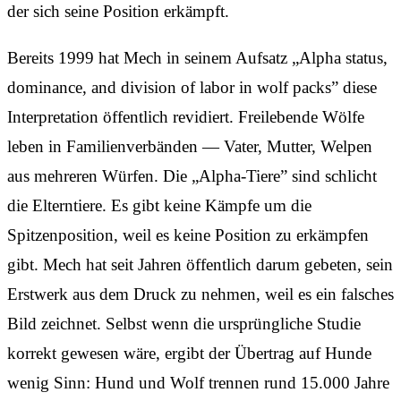
der sich seine Position erkämpft.
Bereits 1999 hat Mech in seinem Aufsatz „Alpha status,
dominance, and division of labor in wolf packs” diese
Interpretation öffentlich revidiert. Freilebende Wölfe
leben in Familienverbänden — Vater, Mutter, Welpen
aus mehreren Würfen. Die „Alpha-Tiere” sind schlicht
die Elterntiere. Es gibt keine Kämpfe um die
Spitzenposition, weil es keine Position zu erkämpfen
gibt. Mech hat seit Jahren öffentlich darum gebeten, sein
Erstwerk aus dem Druck zu nehmen, weil es ein falsches
Bild zeichnet. Selbst wenn die ursprüngliche Studie
korrekt gewesen wäre, ergibt der Übertrag auf Hunde
wenig Sinn: Hund und Wolf trennen rund 15.000 Jahre