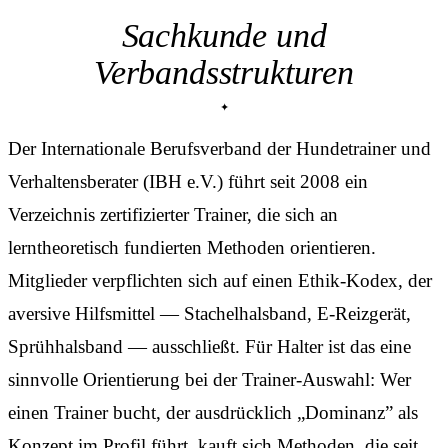
Sachkunde und
Verbandsstrukturen
Der Internationale Berufsverband der Hundetrainer und
Verhaltensberater (IBH e.V.) führt seit 2008 ein
Verzeichnis zertifizierter Trainer, die sich an
lerntheoretisch fundierten Methoden orientieren.
Mitglieder verpflichten sich auf einen Ethik-Kodex, der
aversive Hilfsmittel — Stachelhalsband, E-Reizgerät,
Sprühhalsband — ausschließt. Für Halter ist das eine
sinnvolle Orientierung bei der Trainer-Auswahl: Wer
einen Trainer bucht, der ausdrücklich „Dominanz” als
Konzept im Profil führt, kauft sich Methoden, die seit