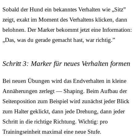
Sobald der Hund ein bekanntes Verhalten wie „Sitz”
zeigt, exakt im Moment des Verhaltens klicken, dann
belohnen. Der Marker bekommt jetzt eine Information:
„Das, was du gerade gemacht hast, war richtig.”
Schritt 3: Marker für neues Verhalten formen
Bei neuen Übungen wird das Endverhalten in kleine
Annäherungen zerlegt — Shaping. Beim Aufbau der
Seitenposition zum Beispiel wird zunächst jeder Blick
zum Halter geklickt, dann jede Drehung, dann jeder
Schritt in die richtige Richtung. Wichtig: pro
Trainingseinheit maximal eine neue Stufe.