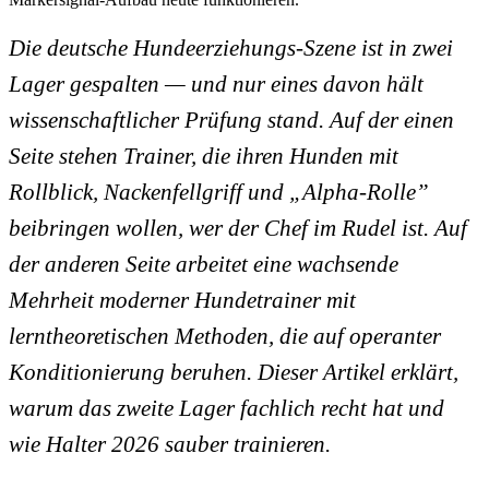
Die deutsche Hundeerziehungs-Szene ist in zwei
Lager gespalten — und nur eines davon hält
wissenschaftlicher Prüfung stand. Auf der einen
Seite stehen Trainer, die ihren Hunden mit
Rollblick, Nackenfellgriff und „Alpha-Rolle”
beibringen wollen, wer der Chef im Rudel ist. Auf
der anderen Seite arbeitet eine wachsende
Mehrheit moderner Hundetrainer mit
lerntheoretischen Methoden, die auf operanter
Konditionierung beruhen. Dieser Artikel erklärt,
warum das zweite Lager fachlich recht hat und
wie Halter 2026 sauber trainieren.