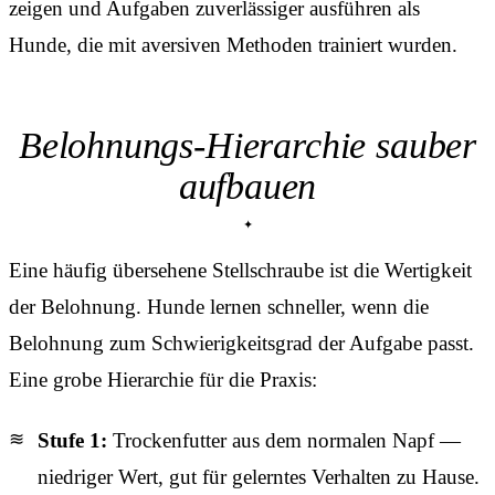
zeigen und Aufgaben zuverlässiger ausführen als
Hunde, die mit aversiven Methoden trainiert wurden.
Belohnungs-Hierarchie sauber
aufbauen
Eine häufig übersehene Stellschraube ist die Wertigkeit
der Belohnung. Hunde lernen schneller, wenn die
Belohnung zum Schwierigkeitsgrad der Aufgabe passt.
Eine grobe Hierarchie für die Praxis:
Stufe 1:
Trockenfutter aus dem normalen Napf —
niedriger Wert, gut für gelerntes Verhalten zu Hause.