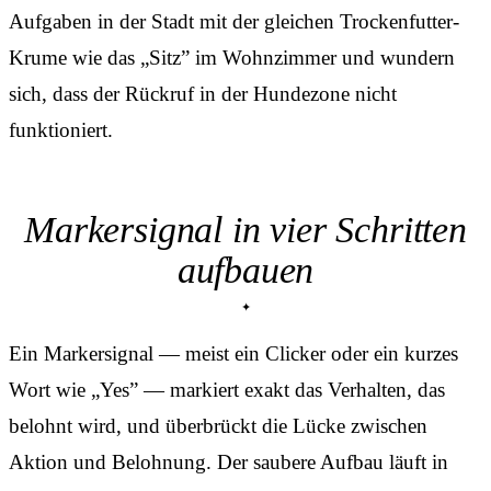
Aufgaben in der Stadt mit der gleichen Trockenfutter-
Krume wie das „Sitz” im Wohnzimmer und wundern
sich, dass der Rückruf in der Hundezone nicht
funktioniert.
Markersignal in vier Schritten
aufbauen
Ein Markersignal — meist ein Clicker oder ein kurzes
Wort wie „Yes” — markiert exakt das Verhalten, das
belohnt wird, und überbrückt die Lücke zwischen
Aktion und Belohnung. Der saubere Aufbau läuft in