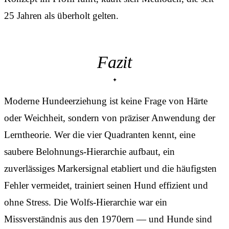
25 Jahren als überholt gelten.
Fazit
Moderne Hundeerziehung ist keine Frage von Härte
oder Weichheit, sondern von präziser Anwendung der
Lerntheorie. Wer die vier Quadranten kennt, eine
saubere Belohnungs-Hierarchie aufbaut, ein
zuverlässiges Markersignal etabliert und die häufigsten
Fehler vermeidet, trainiert seinen Hund effizient und
ohne Stress. Die Wolfs-Hierarchie war ein
Missverständnis aus den 1970ern — und Hunde sind