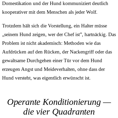
Domestikation und der Hund kommuniziert deutlich
kooperativer mit dem Menschen als jeder Wolf.
Trotzdem hält sich die Vorstellung, ein Halter müsse
„seinem Hund zeigen, wer der Chef ist”, hartnäckig. Das
Problem ist nicht akademisch: Methoden wie das
Aufdrücken auf den Rücken, der Nackengriff oder das
gewaltsame Durchgehen einer Tür vor dem Hund
erzeugen Angst und Meideverhalten, ohne dass der
Hund versteht, was eigentlich erwünscht ist.
Operante Konditionierung —
die vier Quadranten