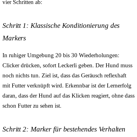
vier Schritten ab:
Schritt 1: Klassische Konditionierung des
Markers
In ruhiger Umgebung 20 bis 30 Wiederholungen:
Clicker drücken, sofort Leckerli geben. Der Hund muss
noch nichts tun. Ziel ist, dass das Geräusch reflexhaft
mit Futter verknüpft wird. Erkennbar ist der Lernerfolg
daran, dass der Hund auf das Klicken reagiert, ohne dass
schon Futter zu sehen ist.
Schritt 2: Marker für bestehendes Verhalten