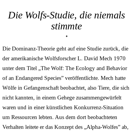
Die Wolfs-Studie, die niemals
stimmte
Die Dominanz-Theorie geht auf eine Studie zurück, die
der amerikanische Wolfsforscher L. David Mech 1970
unter dem Titel „The Wolf: The Ecology and Behavior
of an Endangered Species” veröffentlichte. Mech hatte
Wölfe in Gefangenschaft beobachtet, also Tiere, die sich
nicht kannten, in einem Gehege zusammengewürfelt
waren und in einer künstlichen Konkurrenz-Situation
um Ressourcen lebten. Aus dem dort beobachteten
Verhalten leitete er das Konzept des „Alpha-Wolfes” ab,